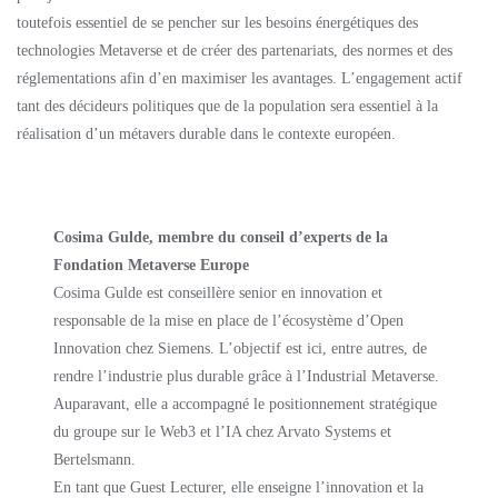
toutefois essentiel de se pencher sur les besoins énergétiques des
technologies Metaverse et de créer des partenariats, des normes et des
réglementations afin d’en maximiser les avantages. L’engagement actif
tant des décideurs politiques que de la population sera essentiel à la
réalisation d’un métavers durable dans le contexte européen.
Cosima Gulde, membre du conseil d’experts de la
Fondation Metaverse Europe
Cosima Gulde est conseillère senior en innovation et
responsable de la mise en place de l’écosystème d’Open
Innovation chez Siemens. L’objectif est ici, entre autres, de
rendre l’industrie plus durable grâce à l’Industrial Metaverse.
Auparavant, elle a accompagné le positionnement stratégique
du groupe sur le Web3 et l’IA chez Arvato Systems et
Bertelsmann.
En tant que Guest Lecturer, elle enseigne l’innovation et la