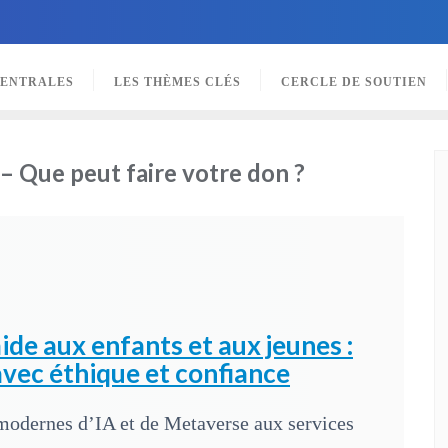
CENTRALES
LES THÈMES CLÉS
CERCLE DE SOUTIEN
 – Que peut faire votre don ?
aide aux enfants et aux jeunes :
avec éthique et confiance
modernes d’IA et de Metaverse aux services