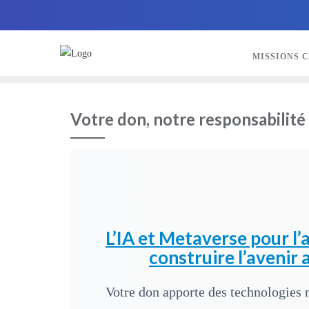
MISSIONS 
Votre don, notre responsabilité
L’IA et Metaverse pour l’
construire l’avenir 
Votre don apporte des technologies 