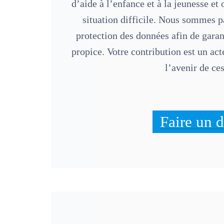
d’aide à l’enfance et à la jeunesse et
situation difficile. Nous sommes pa
protection des données afin de gara
propice. Votre contribution est un ac
l’avenir de ces
Faire un 