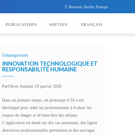
Brussels, Berlin, Europe
PUBLICATIONS
SOUTIEN
FRANÇAIS
Unkategorisiert
INNOVATION TECHNOLOGIQUE ET
RESPONSABILITÉ HUMAINE
Par
Oliver Autumn
19 janvier 2026
Dans un premier temps, un prototype d’IA a été
développé pour aider les professionnels à évaluer les
risques de danger et de bien-être des enfants.
L’application est basée sur des cas anonymes, des lignes
directrices professionnelles pertinentes et des ouvrages