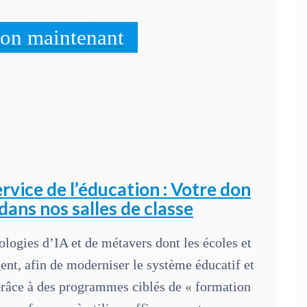
don maintenant
rvice de l’éducation : Votre don
 dans nos salles de classe
ologies d’IA et de métavers dont les écoles et
ent, afin de moderniser le système éducatif et
râce à des programmes ciblés de « formation