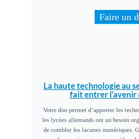
Faire un 
La haute technologie au se
fait entrer l’avenir
Votre don permet d’apporter les techn
les lycées allemands ont un besoin urg
de combler les lacunes numériques. G