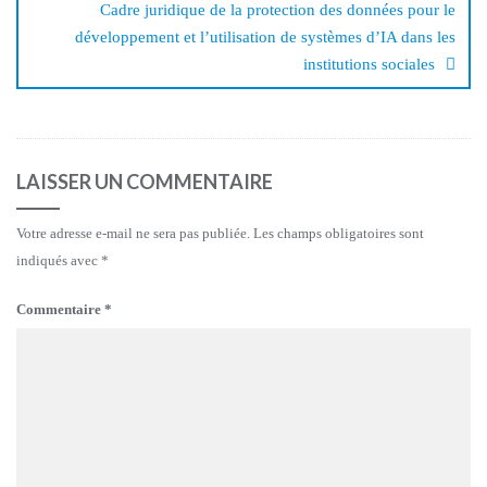
Cadre juridique de la protection des données pour le
développement et l’utilisation de systèmes d’IA dans les
institutions sociales
LAISSER UN COMMENTAIRE
Votre adresse e-mail ne sera pas publiée.
Les champs obligatoires sont
indiqués avec
*
Commentaire
*