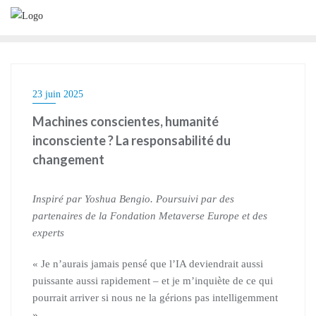
23 juin 2025
Machines conscientes, humanité
inconsciente ? La responsabilité du
changement
Inspiré par Yoshua Bengio. Poursuivi par des
partenaires de la
Fondation Metaverse Europe
et des
experts
« Je n’aurais jamais pensé que l’IA deviendrait aussi
puissante aussi rapidement – et je m’inquiète de ce qui
pourrait arriver si nous ne la gérions pas intelligemment
».