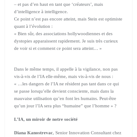
– et pas d’en haut en tant que ‘créateurs’, mais
d’intelligence à intelligence.
Ce point n’est pas encore atteint, mais Stein est optimiste
quant à l’évolution :
« Bien sûr, des associations hollywoodiennes et des
dystopies apparaissent rapidement. Je suis très curieux
de voir si et comment ce point sera atteint… »
Dans le même temps, il appelle à la vigilance, non pas
vis-à-vis de l’IA elle-même, mais vis-à-vis de nous :
« …les dangers de l’IA ne résident pas tant dans ce qui
se passe lorsqu’elle devient consciente, mais dans la
mauvaise utilisation qu’en font les humains. Peut-être
qu’un jour l’IA sera plus “humaine” que l’homme » ?
L’IA, un miroir de notre société
Diana Kanostrevac
, Senior Innovation Consultant chez