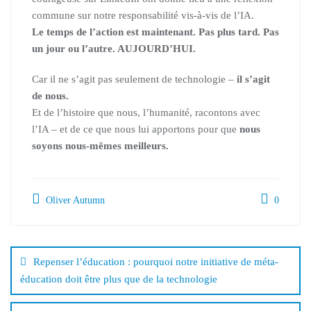
commune sur notre responsabilité vis-à-vis de l’IA.
Le temps de l’action est maintenant. Pas plus tard. Pas
un jour ou l’autre. AUJOURD’HUI.
Car il ne s’agit pas seulement de technologie –
il s’agit
de nous.
Et de l’histoire que nous, l’humanité, racontons avec
l’IA – et de ce que nous lui apportons pour que
nous
soyons nous-mêmes meilleurs.
Oliver Autumn
0
Repenser l’éducation : pourquoi notre initiative de méta-
éducation doit être plus que de la technologie