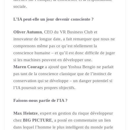
sociale.
L’IA peut-elle un jour devenir consciente ?
Oliver Autumn
, CEO du VR Business Club et
innovateur de longue date, a fait remarquer que nous ne
comprenons même pas ce qu’est réellement la
conscience humaine – et qu’il est donc difficile de juger
si les machines peuvent en développer une.
Maren Courage
a ajouté que Yoshua Bengio ne parlait
pas tant de la conscience classique que de l’instinct de
conservation qui se développe – un danger potentiel si
l’IA poursuit ses propres objectifs.
Faisons-nous partie de l’IA ?
Max Heintze
, expert en gestion du risque développeur
chez
BIG PICTURE
, a posté en commentaire un lien
dans lequel l’homme le plus intelligent du monde parle