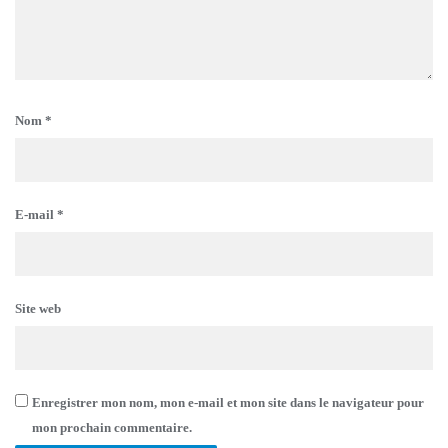
Nom
*
E-mail
*
Site web
Enregistrer mon nom, mon e-mail et mon site dans le navigateur pour
mon prochain commentaire.