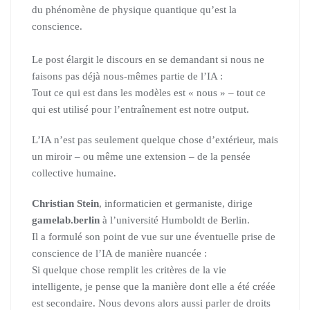
du phénomène de physique quantique qu’est la
conscience.
Le post élargit le discours en se demandant si nous ne
faisons pas déjà nous-mêmes partie de l’IA :
Tout ce qui est dans les modèles est « nous » – tout ce
qui est utilisé pour l’entraînement est notre output.
L’IA n’est pas seulement quelque chose d’extérieur, mais
un miroir – ou même une extension – de la pensée
collective humaine.
Christian Stein
, informaticien et germaniste, dirige
gamelab.berlin
à l’université Humboldt de Berlin.
Il a formulé son point de vue sur une éventuelle prise de
conscience de l’IA de manière nuancée :
Si quelque chose remplit les critères de la vie
intelligente, je pense que la manière dont elle a été créée
est secondaire. Nous devons alors aussi parler de droits