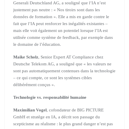
Generali Deutschland AG, a souligné que l’IA n’est
justement pas neutre : « Nos tiroirs sont dans les
données de formation ». Elle a mis en garde contre le
fait que l’IA peut renforcer les inégalités existantes –
mais elle voit également un potentiel lorsque l’IA est
utilisée comme système de feedback, par exemple dans
le domaine de l’éducation.
Maike Scholz
, Senior Expert AT Compliance chez
Deutsche Telekom AG, a souligné que « les valeurs ne
sont pas automatiquement contenues dans la technologie
– ce qui compte, ce sont les systèmes cibles
délibérément conçus ».
Technologie vs. responsabilité humaine
Maximilian Vogel
, cofondateur de BIG PICTURE
GmbH et stratège en IA, a décrit son passage du
scepticisme au réalisme : le plus grand danger n’est pas