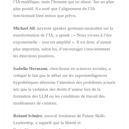
l’IA maléfique, mais l’homme qui en abuse. Sur un plan
plus positif, il a noté que l’alignement de l’IA
fonctionnait bien mieux que prévu.
Michael Alf
, keynote speaker germano-australien sur la
transformation de l’IA, a ajouté : « Nous vivons à l’ère
exponentielle – tout est amplifié ». Il est donc d’autant
plus important, selon lui, d’encourager consciemment
les directions positives.
Isabella Hermann
, chercheuse en sciences sociales, a
critiqué le fait que le débat sur les superintelligences
hypothétiques détourne l’attention des problèmes actuels
tels que la violation des droits d’auteur lors de la
formation des LLM ou les conditions de travail des
modérateurs de contenu.
Roland Schulze
, associé fondateur de Future Skills
Leadership, a rappelé que la liberté et