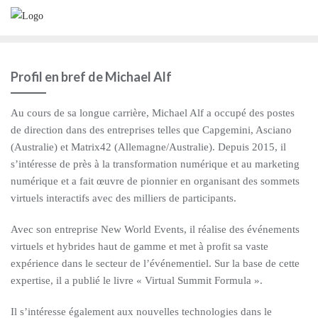
Profil en bref de Michael Alf
Au cours de sa longue carrière, Michael Alf a occupé des postes
de direction dans des entreprises telles que Capgemini, Asciano
(Australie) et Matrix42 (Allemagne/Australie). Depuis 2015, il
s’intéresse de près à la transformation numérique et au marketing
numérique et a fait œuvre de pionnier en organisant des sommets
virtuels interactifs avec des milliers de participants.
Avec son entreprise New World Events, il réalise des événements
virtuels et hybrides haut de gamme et met à profit sa vaste
expérience dans le secteur de l’événementiel. Sur la base de cette
expertise, il a publié le livre « Virtual Summit Formula ».
Il s’intéresse également aux nouvelles technologies dans le