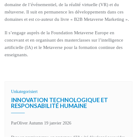
domaine de l’événementiel, de la réalité virtuelle (VR) et du
métaverse. Il suit en permanence les développements dans ces
domaines et est co-auteur du livre « B2B Metaverse Marketing ».
Il s’engage auprès de la Foundation Metaverse Europe en
concevant et en organisant des masterclasses sur l’intelligence
artificielle (IA) et le Metaverse pour la formation continue des
enseignants.
Unkategorisiert
INNOVATION TECHNOLOGIQUE ET
RESPONSABILITÉ HUMAINE
Par
Oliver Autumn
19 janvier 2026