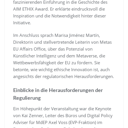
faszinierenden Einführung in die Geschichte des
AIM ETHIX Award. Er erklärte eindrucksvoll die
Inspiration und die Notwendigkeit hinter dieser
Initiative.
Im Anschluss sprach Marisa Jiménez Martín,
Direktorin und stellvertretende Leiterin von Metas
EU Affairs Office, über das Potenzial von
Künstlicher Intelligenz und dem Metaverse, die
Wettbewerbsfähigkeit der EU zu fördern. Sie
betonte, wie wichtig ethische Innovation ist, auch
angesichts der regulatorischen Herausforderungen.
Einblicke in die Herausforderungen der
Regulierung
Ein Höhepunkt der Veranstaltung war die Keynote
von Kai Zenner, Leiter des Büros und Digital Policy
Adviser für MdEP Axel Voss (EVP-Fraktion) im