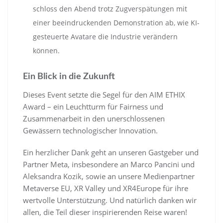
schloss den Abend trotz Zugverspätungen mit
einer beeindruckenden Demonstration ab, wie KI-
gesteuerte Avatare die Industrie verändern
können.
Ein Blick in die Zukunft
Dieses Event setzte die Segel für den AIM ETHIX
Award – ein Leuchtturm für Fairness und
Zusammenarbeit in den unerschlossenen
Gewässern technologischer Innovation.
Ein herzlicher Dank geht an unseren Gastgeber und
Partner Meta, insbesondere an Marco Pancini und
Aleksandra Kozik, sowie an unsere Medienpartner
Metaverse EU, XR Valley und XR4Europe für ihre
wertvolle Unterstützung. Und natürlich danken wir
allen, die Teil dieser inspirierenden Reise waren!