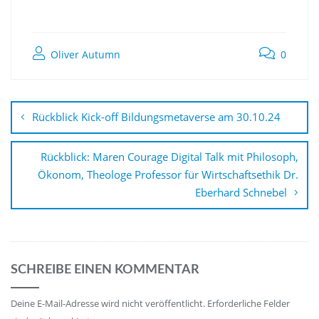
Oliver Autumn
0
Rückblick Kick-off Bildungsmetaverse am 30.10.24
Rückblick: Maren Courage Digital Talk mit Philosoph,
Ökonom, Theologe Professor für Wirtschaftsethik Dr.
Eberhard Schnebel
SCHREIBE EINEN KOMMENTAR
Deine E-Mail-Adresse wird nicht veröffentlicht.
Erforderliche Felder