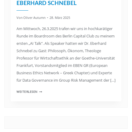
EBERHARD SCHNEBEL
Von
Oliver Autumn
28. März 2025
Am Mittwoch, 26.3.2025 trafen wir uns in hochkarätiger
Runde im Boardroom des Berlin Capital Club zu meinem
ersten „AI Talk“. Als Speaker hatten wir Dr. Eberhard
Schnebel zu Gast: Philosoph, Ökonom, Theologe
Professor für Wirtschaftsethik an der Goethe-Universität
Frankfurt, Vorstandsmitglied im EBEN GR (European
Business Ethics Network – Greek Chapter) und Experte
für Data Governance im Group Risk Management der […]
WEITERLESEN