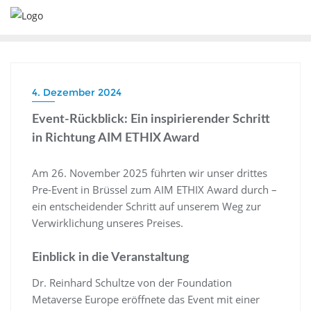
4. Dezember 2024
Event-Rückblick: Ein inspirierender Schritt
in Richtung AIM ETHIX Award
Am 26. November 2025 führten wir unser drittes
Pre-Event in Brüssel zum AIM ETHIX Award durch –
ein entscheidender Schritt auf unserem Weg zur
Verwirklichung unseres Preises.
Einblick in die Veranstaltung
Dr. Reinhard Schultze von der Foundation
Metaverse Europe eröffnete das Event mit einer