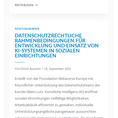
WEITERLESEN
POSITIONSPAPIER
DATENSCHUTZRECHTLICHE
RAHMENBEDINGUNGEN FÜR
ENTWICKLUNG UND EINSATZ VON
KI-SYSTEMEN IN SOZIALEN
EINRICHTUNGEN
Von
Oliver Autumn
26. September 2025
Erstellt von der Foundation Metaverse Europe mit
freundlicher Unterstützung des Datenschutzteams der
Kanzlei Gleiss Lutz. Künstliche Intelligenz (KI) eröffnet
sozialen Einrichtungen vielfältige Möglichkeiten,
Arbeitsabläufe effizienter zu gestalten, individuelle
Unterstützungsangebote passgenauer auszurichten