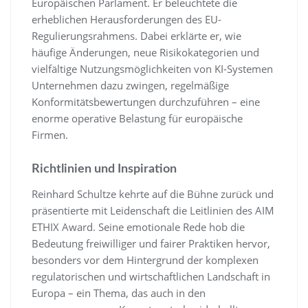
Europäischen Parlament. Er beleuchtete die
erheblichen Herausforderungen des EU-
Regulierungsrahmens. Dabei erklärte er, wie
häufige Änderungen, neue Risikokategorien und
vielfältige Nutzungsmöglichkeiten von KI-Systemen
Unternehmen dazu zwingen, regelmäßige
Konformitätsbewertungen durchzuführen – eine
enorme operative Belastung für europäische
Firmen.
Richtlinien und Inspiration
Reinhard Schultze kehrte auf die Bühne zurück und
präsentierte mit Leidenschaft die Leitlinien des AIM
ETHIX Award. Seine emotionale Rede hob die
Bedeutung freiwilliger und fairer Praktiken hervor,
besonders vor dem Hintergrund der komplexen
regulatorischen und wirtschaftlichen Landschaft in
Europa – ein Thema, das auch in den