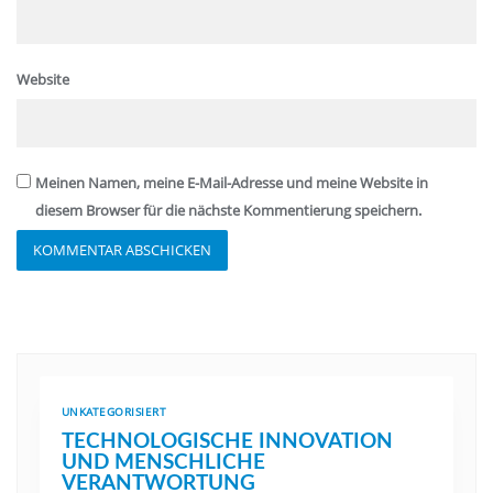
Website
Meinen Namen, meine E-Mail-Adresse und meine Website in
diesem Browser für die nächste Kommentierung speichern.
UNKATEGORISIERT
TECHNOLOGISCHE INNOVATION
UND MENSCHLICHE
VERANTWORTUNG