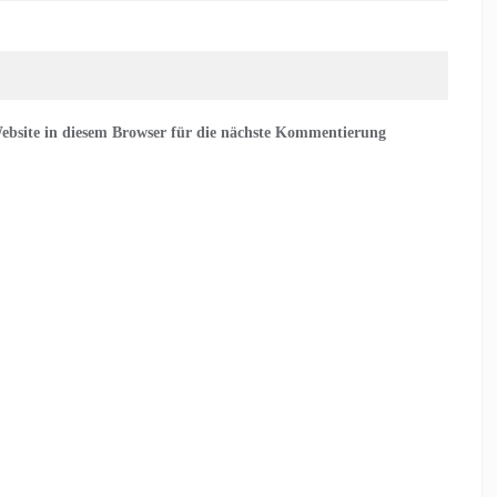
bsite in diesem Browser für die nächste Kommentierung