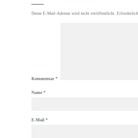
Deine E-Mail-Adresse wird nicht veröffentlicht.
Erforderlic
Kommentar
*
Name
*
E-Mail
*