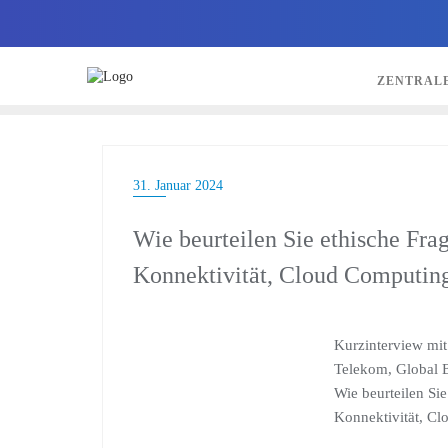
ZENTRAL
31. Januar 2024
Wie beurteilen Sie ethische F
Konnektivität, Cloud Computing
Kurzinterview mit
Telekom, Global 
Wie beurteilen Si
Konnektivität, Cl