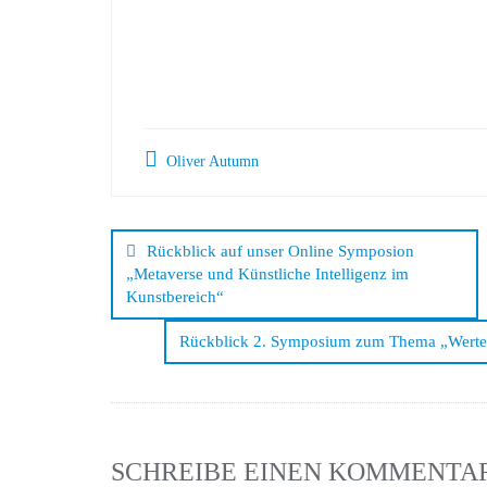
Oliver Autumn
Beitrags-
Navigation
Rückblick auf unser Online Symposion
„Metaverse und Künstliche Intelligenz im
Kunstbereich“
Rückblick 2. Symposium zum Thema „Werte 
SCHREIBE EINEN KOMMENTA