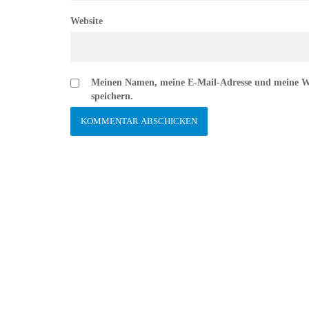
Website
Meinen Namen, meine E-Mail-Adresse und meine We
speichern.